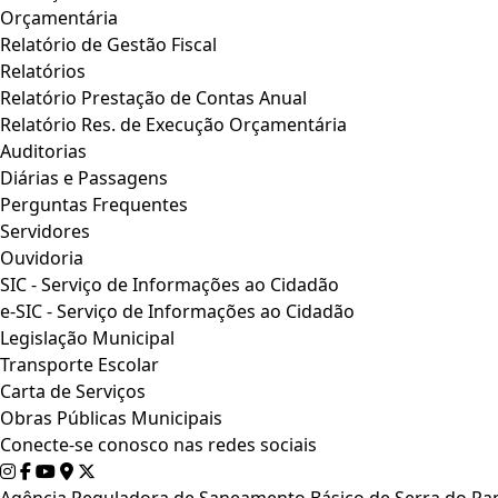
Orçamentária
Relatório de Gestão Fiscal
Relatórios
Relatório Prestação de Contas Anual
Relatório Res. de Execução Orçamentária
Auditorias
Diárias e Passagens
Perguntas Frequentes
Servidores
Ouvidoria
SIC - Serviço de Informações ao Cidadão
e-SIC - Serviço de Informações ao Cidadão
Legislação Municipal
Transporte Escolar
Carta de Serviços
Obras Públicas Municipais
Conecte-se conosco nas redes sociais