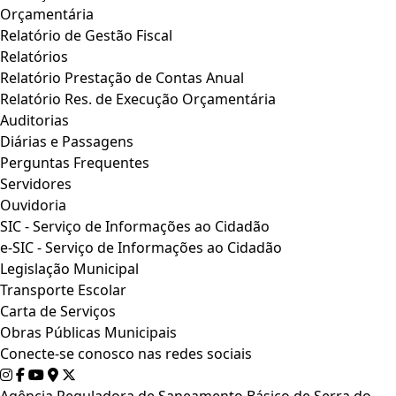
Orçamentária
Relatório de Gestão Fiscal
Relatórios
Relatório Prestação de Contas Anual
Relatório Res. de Execução Orçamentária
Auditorias
Diárias e Passagens
Perguntas Frequentes
Servidores
Ouvidoria
SIC - Serviço de Informações ao Cidadão
e-SIC - Serviço de Informações ao Cidadão
Legislação Municipal
Transporte Escolar
Carta de Serviços
Obras Públicas Municipais
Conecte-se conosco nas redes sociais