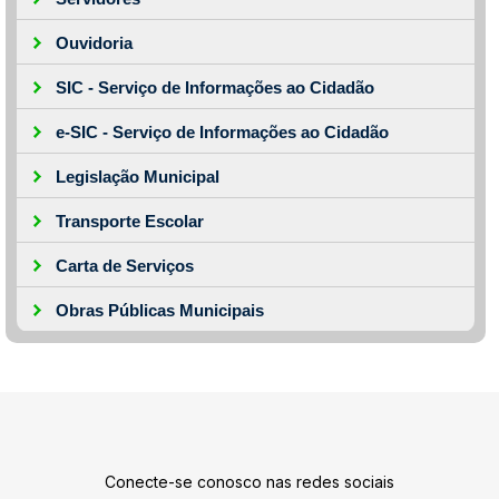
Ouvidoria
SIC - Serviço de Informações ao Cidadão
e-SIC - Serviço de Informações ao Cidadão
Legislação Municipal
Transporte Escolar
Carta de Serviços
Obras Públicas Municipais
Conecte-se conosco nas redes sociais