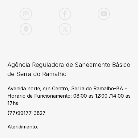
Agência Reguladora de Saneamento Básico
de Serra do Ramalho
Avenida norte, s/n Centro, Serra do Ramalho-BA -
Horário de Funcionamento: 08:00 as 12:00 /14:00 as
17hs
(77)99177-3827
Atendimento: