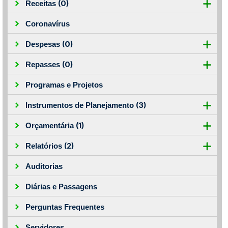
(0)
Receitas
Coronavírus
(0)
Despesas
(0)
Repasses
Programas e Projetos
(3)
Instrumentos de Planejamento
(1)
Orçamentária
(2)
Relatórios
Auditorias
Diárias e Passagens
Perguntas Frequentes
Servidores