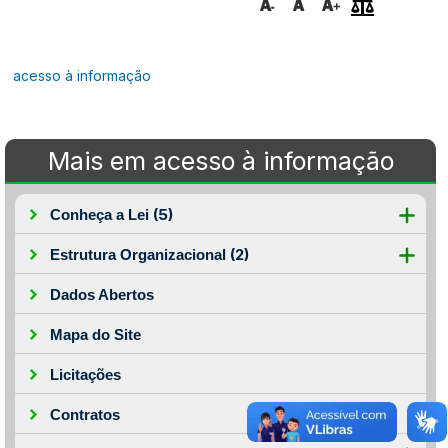
acesso à informação
Mais em acesso à informação
(5)
Conheça a Lei
(2)
Estrutura Organizacional
Dados Abertos
Mapa do Site
Licitações
Contratos