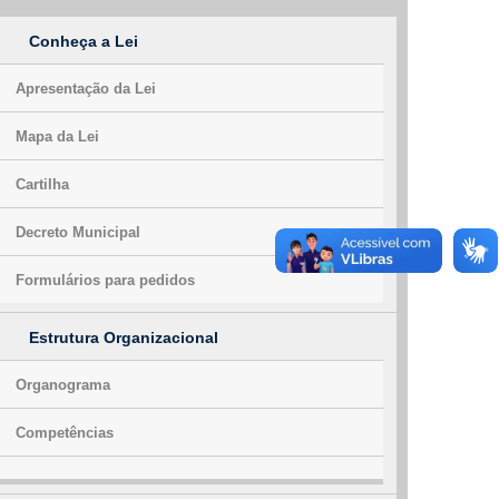
Conheça a Lei
Apresentação da Lei
Mapa da Lei
Cartilha
Decreto Municipal
Formulários para pedidos
Estrutura Organizacional
Organograma
Competências