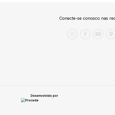
Conecte-se conosco nas red
Desenvolvido por