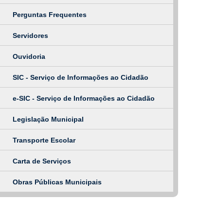
Perguntas Frequentes
Servidores
Ouvidoria
SIC - Serviço de Informações ao Cidadão
e-SIC - Serviço de Informações ao Cidadão
Legislação Municipal
Transporte Escolar
Carta de Serviços
Obras Públicas Municipais