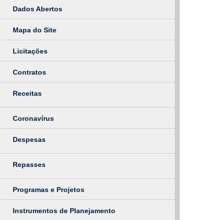
Dados Abertos
Mapa do Site
Licitações
Contratos
Receitas
Coronavírus
Despesas
Repasses
Programas e Projetos
Instrumentos de Planejamento