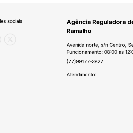
es sociais
Agência Reguladora d
Ramalho
Avenida norte, s/n Centro, 
Funcionamento: 08:00 as 12:
(77)99177-3827
Atendimento: