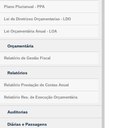
Plano Plurianual - PPA
Lei de Diretrizes Orçamentarias - LDO
Lei Orçamentária Anual - LOA
Orçamentária
Relatório de Gestão Fiscal
Relatórios
Relatório Prestação de Contas Anual
Relatório Res. de Execução Orçamentária
Auditorias
Diárias e Passagens