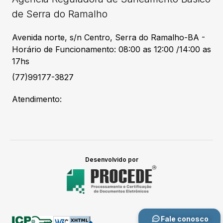
de Serra do Ramalho
Avenida norte, s/n Centro, Serra do Ramalho-BA -
Horário de Funcionamento: 08:00 as 12:00 /14:00 as
17hs
(77)99177-3827
Atendimento:
Desenvolvido por
Fale conosco