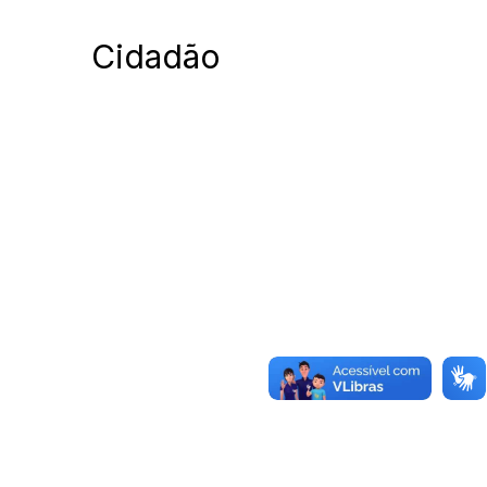
Cidadão