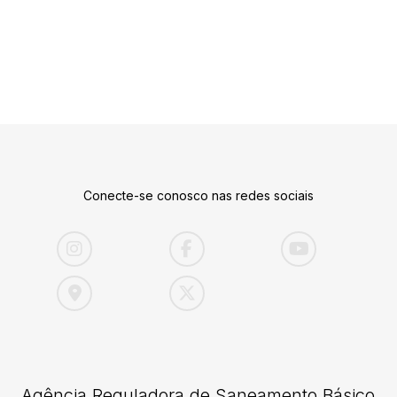
Conecte-se conosco nas redes sociais
Agência Reguladora de Saneamento Básico