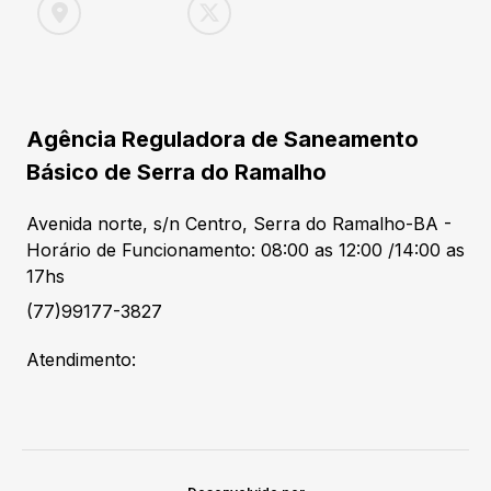
Agência Reguladora de Saneamento
Básico de Serra do Ramalho
Avenida norte, s/n Centro, Serra do Ramalho-BA -
Horário de Funcionamento: 08:00 as 12:00 /14:00 as
17hs
(77)99177-3827
Atendimento: