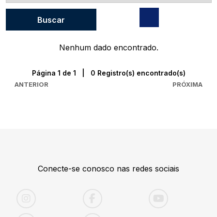
Nenhum dado encontrado.
Página 1 de 1 | 0 Registro(s) encontrado(s)
ANTERIOR
PRÓXIMA
Conecte-se conosco nas redes sociais