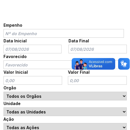
Empenho
Data Inicial
Data Final
Favorecido
Valor Inicial
Valor Final
Orgão
Unidade
Ação