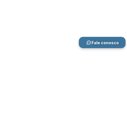
Fale conosco