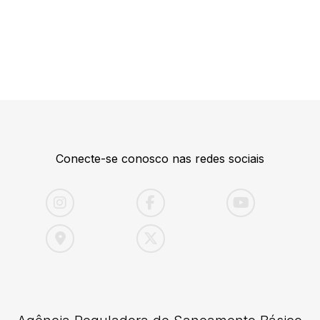
Conecte-se conosco nas redes sociais