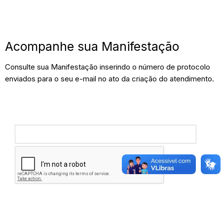
Acompanhe sua Manifestação
Consulte sua Manifestação inserindo o número de protocolo
enviados para o seu e-mail no ato da criação do atendimento.
Nº DE PROTOCOLO