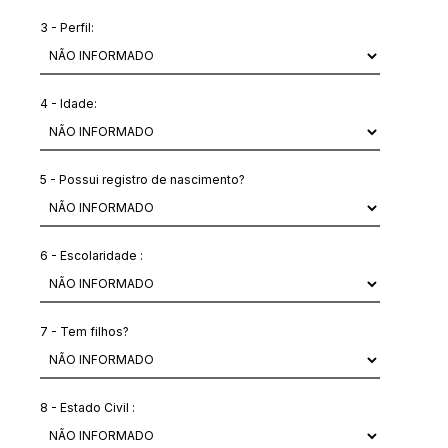
3 - Perfil:
4 - Idade:
5 - Possui registro de nascimento?
6 - Escolaridade :
7 - Tem filhos?
8 - Estado Civil :