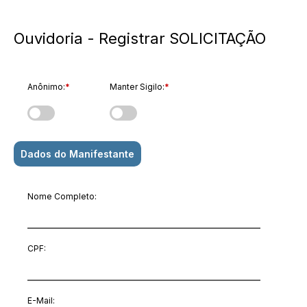
Ouvidoria - Registrar SOLICITAÇÃO
Anônimo:
*
Manter Sigilo:
*
Dados do Manifestante
Nome Completo:
CPF:
E-Mail
: