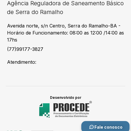
Agência Reguladora de Saneamento Básico
de Serra do Ramalho
Avenida norte, s/n Centro, Serra do Ramalho-BA -
Horário de Funcionamento: 08:00 as 12:00 /14:00 as
17hs
(77)99177-3827
Atendimento:
Desenvolvido por
Fale conosco