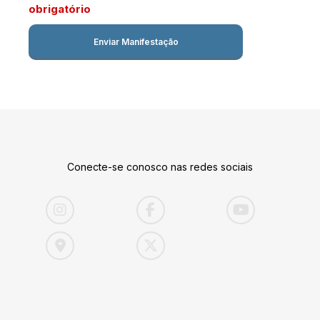
obrigatório
Conecte-se conosco nas redes sociais