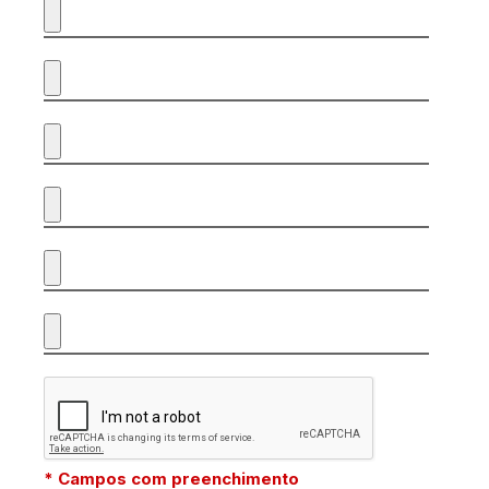
* Campos com preenchimento