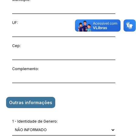
UF:
Cep:
Complemento:
Outras informações
1 - Identidade de Genero: