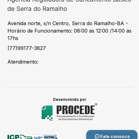
de Serra do Ramalho
Avenida norte, s/n Centro, Serra do Ramalho-BA -
Horário de Funcionamento: 08:00 as 12:00 /14:00 as
17hs
(77)99177-3827
Atendimento:
Desenvolvido por
Fale conosco