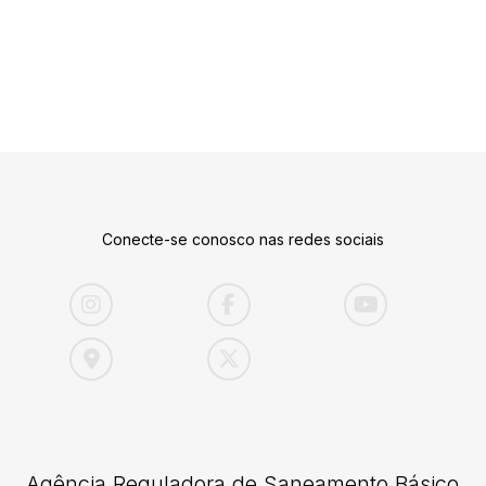
Conecte-se conosco nas redes sociais
Agência Reguladora de Saneamento Básico