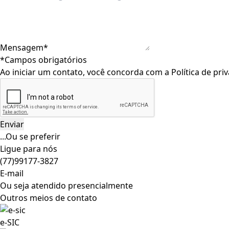
Mensagem*
*Campos obrigatórios
Ao iniciar um contato, você concorda com a
Política de pri
...Ou se preferir
Ligue para nós
(77)99177-3827
E-mail
Ou seja atendido presencialmente
Outros meios de contato
e-SIC