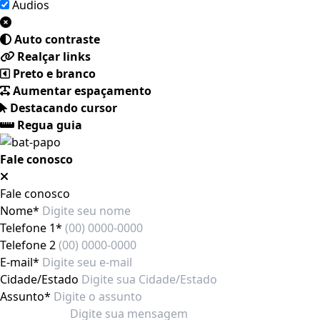
Áudios
Auto contraste
Realçar links
Preto e branco
Aumentar espaçamento
Destacando cursor
Regua guia
Fale conosco
Fale conosco
Nome*
Telefone 1*
Telefone 2
E-mail*
Cidade/Estado
Assunto*