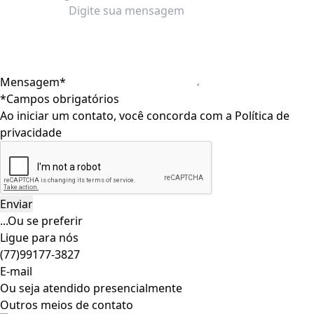
Mensagem*
*Campos obrigatórios
Ao iniciar um contato, você concorda com a
Política de
privacidade
...Ou se preferir
Ligue para nós
(77)99177-3827
E-mail
Ou seja atendido presencialmente
Outros meios de contato