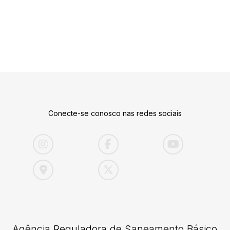
Conecte-se conosco nas redes sociais
Agência Reguladora de Saneamento Básico