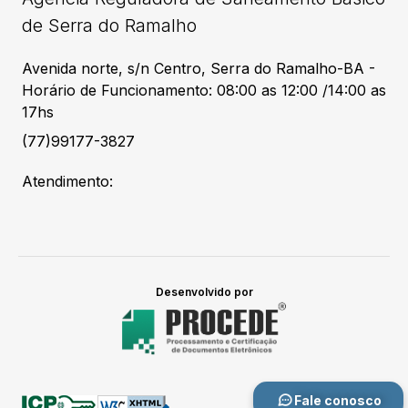
de Serra do Ramalho
Avenida norte, s/n Centro, Serra do Ramalho-BA -
Horário de Funcionamento: 08:00 as 12:00 /14:00 as
17hs
(77)99177-3827
Atendimento:
Desenvolvido por
Fale conosco